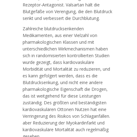
Rezeptor-Antagonist. Valsartan hält die
Blutgefäße von Verengung, die den Blutdruck
senkt und verbessert die Durchblutung.
Zahlreiche blutdrucksenkenden
Medikamenten, aus einer Vielzahl von
pharmakologischen Klassen und mit
unterschiedlichen Wirkmechanismen haben
sich in randomisierten kontrollierten Studien
wurde gezeigt, dass kardiovaskuläre
Morbidität und Mortalität zu reduzieren, und
es kann gefolgert werden, dass es die
Blutdrucksenkung, und nicht eine andere
pharmakologische Eigenschaft die Drogen,
das ist weitgehend für diese Leistungen
zuständig. Des größten und beständigsten
kardiovaskulären Ottonen Nutzen hat eine
Verringerung des Risikos von Schlaganfällen.
aber Reduzierung der Myokardinfarkt und
kardiovaskuläre Mortalität auch regelmäßig
gesehen.