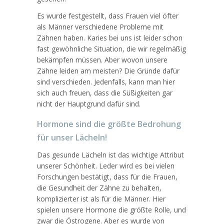
Es wurde festgestellt, dass Frauen viel öfter
als Männer verschiedene Probleme mit
Zähnen haben. Karies bei uns ist leider schon
fast gewöhnliche Situation, die wir regelmäßig
bekämpfen müssen. Aber wovon unsere
Zähne leiden am meisten? Die Gründe dafür
sind verschieden. Jedenfalls, kann man hier
sich auch freuen, dass die Süßigkeiten gar
nicht der Hauptgrund dafür sind.
Hormone sind die größte Bedrohung
für unser Lächeln!
Das gesunde Lächeln ist das wichtige Attribut
unserer Schönheit. Leder wird es bei vielen
Forschungen bestätigt, dass für die Frauen,
die Gesundheit der Zähne zu behalten,
komplizierter ist als für die Männer. Hier
spielen unsere Hormone die größte Rolle, und
zwar die Östrogene. Aber es wurde von