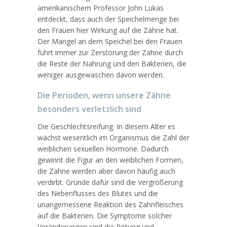
amerikanischem Professor John Lukas
entdeckt, dass auch der Speichelmenge bei
den Frauen hier Wirkung auf die Zähne hat.
Der Mangel an dem Speichel bei den Frauen
führt immer zur Zerstörung der Zähne durch
die Reste der Nahrung und den Bakterien, die
weniger ausgewaschen davon werden.
Die Perioden, wenn unsere Zähne
besonders verletzlich sind
Die Geschlechtsreifung. In diesem Alter es
wächst wesentlich im Organismus die Zahl der
weiblichen sexuellen Hormone. Dadurch
gewinnt die Figur an den weiblichen Formen,
die Zähne werden aber davon häufig auch
verdirbt. Gründe dafür sind die Vergrößerung
des Nebenflusses des Blutes und die
unangemessene Reaktion des Zahnfleisches
auf die Bakterien. Die Symptome solcher
Veränderungen sind die Rötung und