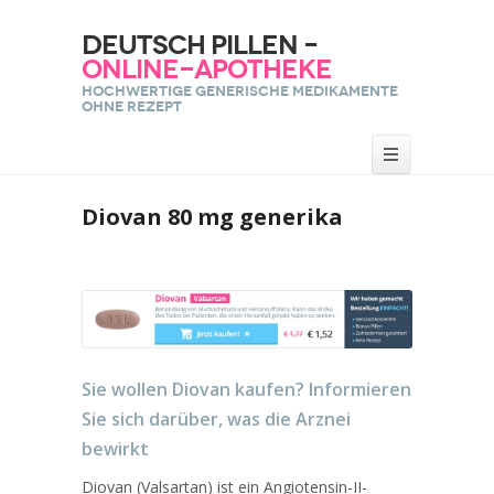
Deutsch Pillen –
Online-Apotheke
Hochwertige generische Medikamente
ohne Rezept
Diovan 80 mg generika
Sie wollen Diovan kaufen? Informieren
Sie sich darüber, was die Arznei
bewirkt
Diovan (Valsartan) ist ein Angiotensin-II-