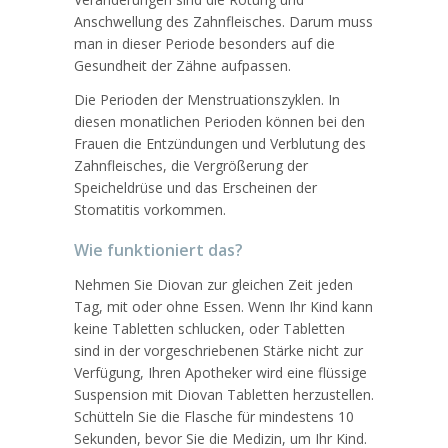
Anschwellung des Zahnfleisches. Darum muss
man in dieser Periode besonders auf die
Gesundheit der Zähne aufpassen.
Die Perioden der Menstruationszyklen. In
diesen monatlichen Perioden können bei den
Frauen die Entzündungen und Verblutung des
Zahnfleisches, die Vergrößerung der
Speicheldrüse und das Erscheinen der
Stomatitis vorkommen.
Wie funktioniert das?
Nehmen Sie Diovan zur gleichen Zeit jeden
Tag, mit oder ohne Essen. Wenn Ihr Kind kann
keine Tabletten schlucken, oder Tabletten
sind in der vorgeschriebenen Stärke nicht zur
Verfügung, Ihren Apotheker wird eine flüssige
Suspension mit Diovan Tabletten herzustellen.
Schütteln Sie die Flasche für mindestens 10
Sekunden, bevor Sie die Medizin, um Ihr Kind.