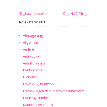
Digitoxin bestellen
Digoxin 0.25mg
NACH KATEGORIEN
Abmagerung
Allgemein
Andere
Antibiotika
Antidepressiva
Bluthochdruck
Diabetes
Erektile Dysfunktion
Erkrankungen des Gastrointestinaltrakts
Frauengesundheit
Männer Gesundheit