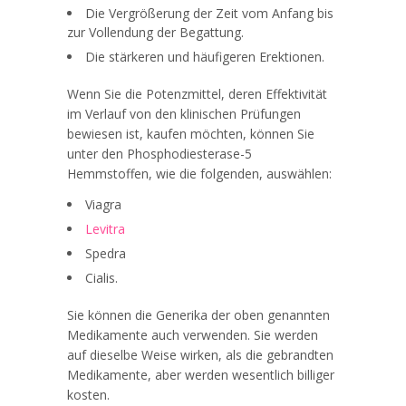
Die Vergrößerung der Zeit vom Anfang bis
zur Vollendung der Begattung.
Die stärkeren und häufigeren Erektionen.
Wenn Sie die Potenzmittel, deren Effektivität
im Verlauf von den klinischen Prüfungen
bewiesen ist, kaufen möchten, können Sie
unter den Phosphodiesterase-5
Hemmstoffen, wie die folgenden, auswählen:
Viagra
Levitra
Spedra
Cialis.
Sie können die Generika der oben genannten
Medikamente auch verwenden. Sie werden
auf dieselbe Weise wirken, als die gebrandten
Medikamente, aber werden wesentlich billiger
kosten.