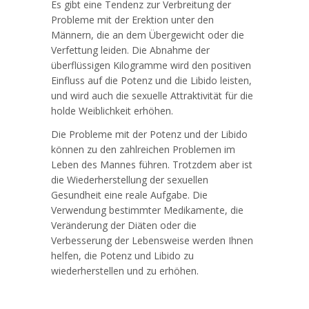
Es gibt eine Tendenz zur Verbreitung der
Probleme mit der Erektion unter den
Männern, die an dem Übergewicht oder die
Verfettung leiden. Die Abnahme der
überflüssigen Kilogramme wird den positiven
Einfluss auf die Potenz und die Libido leisten,
und wird auch die sexuelle Attraktivität für die
holde Weiblichkeit erhöhen.
Die Probleme mit der Potenz und der Libido
können zu den zahlreichen Problemen im
Leben des Mannes führen. Trotzdem aber ist
die Wiederherstellung der sexuellen
Gesundheit eine reale Aufgabe. Die
Verwendung bestimmter Medikamente, die
Veränderung der Diäten oder die
Verbesserung der Lebensweise werden Ihnen
helfen, die Potenz und Libido zu
wiederherstellen und zu erhöhen.