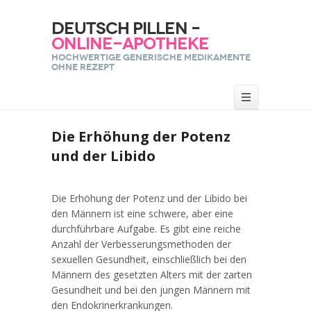
Deutsch Pillen –
Online-Apotheke
Hochwertige generische Medikamente
ohne Rezept
Die Erhöhung der Potenz
und der Libido
Die Erhöhung der Potenz und der Libido bei
den Männern ist eine schwere, aber eine
durchführbare Aufgabe. Es gibt eine reiche
Anzahl der Verbesserungsmethoden der
sexuellen Gesundheit, einschließlich bei den
Männern des gesetzten Alters mit der zarten
Gesundheit und bei den jungen Männern mit
den Endokrinerkrankungen.