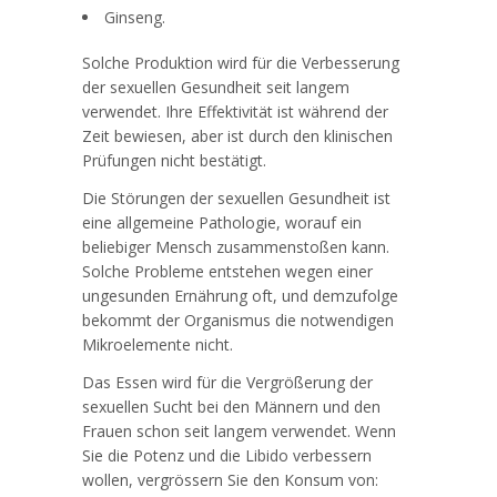
Ginseng.
Solche Produktion wird für die Verbesserung
der sexuellen Gesundheit seit langem
verwendet. Ihre Effektivität ist während der
Zeit bewiesen, aber ist durch den klinischen
Prüfungen nicht bestätigt.
Die Störungen der sexuellen Gesundheit ist
eine allgemeine Pathologie, worauf ein
beliebiger Mensch zusammenstoßen kann.
Solche Probleme entstehen wegen einer
ungesunden Ernährung oft, und demzufolge
bekommt der Organismus die notwendigen
Mikroelemente nicht.
Das Essen wird für die Vergrößerung der
sexuellen Sucht bei den Männern und den
Frauen schon seit langem verwendet. Wenn
Sie die Potenz und die Libido verbessern
wollen, vergrössern Sie den Konsum von: