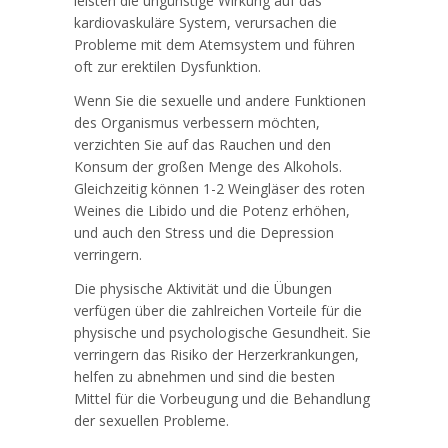
leisten die ungünstige Wirkung auf das
kardiovaskuläre System, verursachen die
Probleme mit dem Atemsystem und führen
oft zur erektilen Dysfunktion.
Wenn Sie die sexuelle und andere Funktionen
des Organismus verbessern möchten,
verzichten Sie auf das Rauchen und den
Konsum der großen Menge des Alkohols.
Gleichzeitig können 1-2 Weingläser des roten
Weines die Libido und die Potenz erhöhen,
und auch den Stress und die Depression
verringern.
Die physische Aktivität und die Übungen
verfügen über die zahlreichen Vorteile für die
physische und psychologische Gesundheit. Sie
verringern das Risiko der Herzerkrankungen,
helfen zu abnehmen und sind die besten
Mittel für die Vorbeugung und die Behandlung
der sexuellen Probleme.