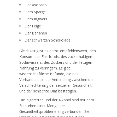
Der Avocado
Dem Spargel
Dem Ingwers
Der Feige
Der Bananen
Der schwarzen Schokolade.
Gleichzeitig ist es damit empfehlenswert, den
Konsum des Fastfoods, des zuckerhaltigen
Sodawassers, des Zuckers und der fettigen
Nahrung zu verringern. Es gibt
wissenschaftliche Befunde, die das
Vorhandensein der Verbindung zwischen der
Verschlechterung der sexuellen Gesundheit
und der schlechte Diät bestätigen.
Die Zigaretten und der Alkohol sind mit dem
Entstehen einer Menge der
Gesundheitsprobleme eng verbunden. Sie