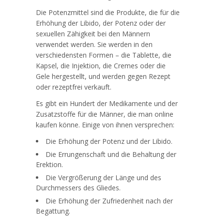
Die Potenzmittel sind die Produkte, die für die
Erhöhung der Libido, der Potenz oder der
sexuellen Zähigkeit bei den Männern
verwendet werden. Sie werden in den
verschiedensten Formen – die Tablette, die
Kapsel, die Injektion, die Cremes oder die
Gele hergestellt, und werden gegen Rezept
oder rezeptfrei verkauft.
Es gibt ein Hundert der Medikamente und der
Zusatzstoffe für die Männer, die man online
kaufen könne. Einige von ihnen versprechen:
Die Erhöhung der Potenz und der Libido.
Die Errungenschaft und die Behaltung der
Erektion.
Die Vergrößerung der Länge und des
Durchmessers des Gliedes.
Die Erhöhung der Zufriedenheit nach der
Begattung.