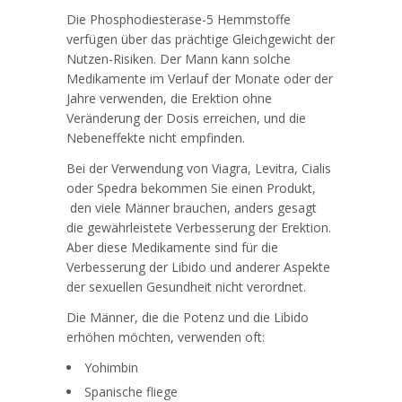
Die Phosphodiesterase-5 Hemmstoffe
verfügen über das prächtige Gleichgewicht der
Nutzen-Risiken. Der Mann kann solche
Medikamente im Verlauf der Monate oder der
Jahre verwenden, die Erektion ohne
Veränderung der Dosis erreichen, und die
Nebeneffekte nicht empfinden.
Bei der Verwendung von Viagra, Levitra, Cialis
oder Spedra bekommen Sie einen Produkt,
den viele Männer brauchen, anders gesagt
die gewährleistete Verbesserung der Erektion.
Aber diese Medikamente sind für die
Verbesserung der Libido und anderer Aspekte
der sexuellen Gesundheit nicht verordnet.
Die Männer, die die Potenz und die Libido
erhöhen möchten, verwenden oft:
Yohimbin
Spanische fliege